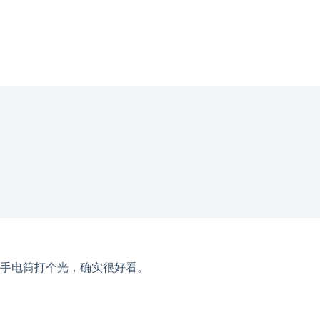
手电筒打个光，确实很好看。