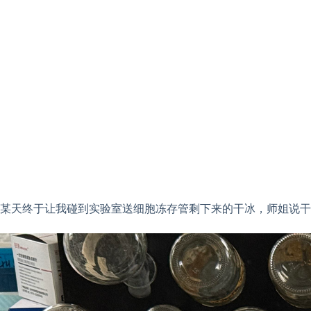
某天终于让我碰到实验室送细胞冻存管剩下来的干冰，师姐说干