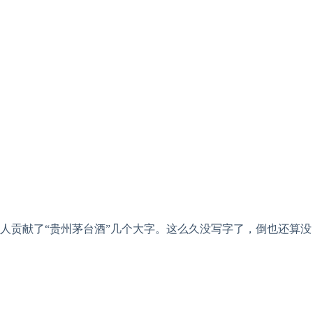
人贡献了“贵州茅台酒”几个大字。这么久没写字了，倒也还算没