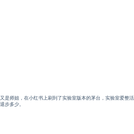
又是师姐，在小红书上刷到了实验室版本的茅台，实验室爱整活
退步多少。