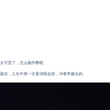
太可恶了，怎么能作弊呢。
最后，人生中第一次看演唱会捏，冲着李健去的。