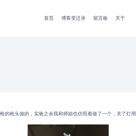
首页
博客变迁录
留言板
关于
枪的枪头做的，实验之余我和师姐也仿照着做了一个，关了灯用